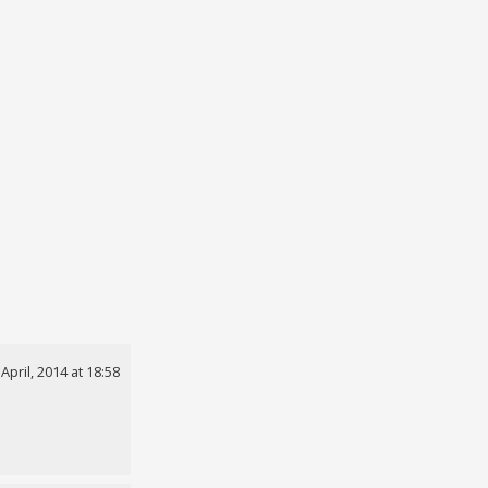
 April, 2014 at 18:58