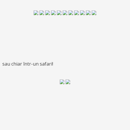
sau chiar într-un safari!