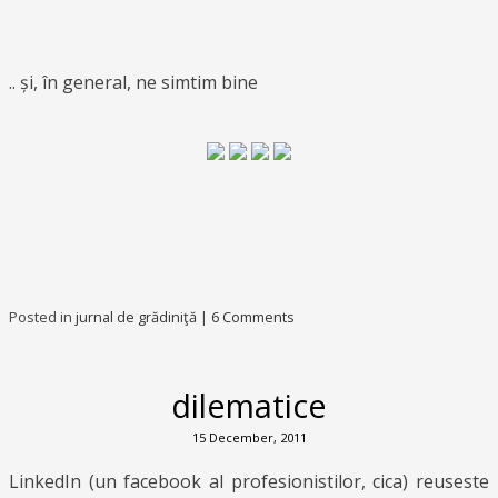
.. și, în general, ne simtim bine
Posted in
jurnal de grădiniţă
|
6 Comments
dilematice
15 December, 2011
LinkedIn (un facebook al profesionistilor, cica) reuseste