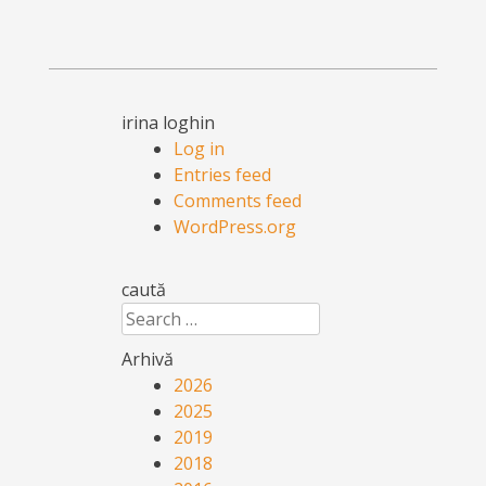
irina loghin
Log in
Entries feed
Comments feed
WordPress.org
caută
Search
Arhivă
2026
2025
2019
2018