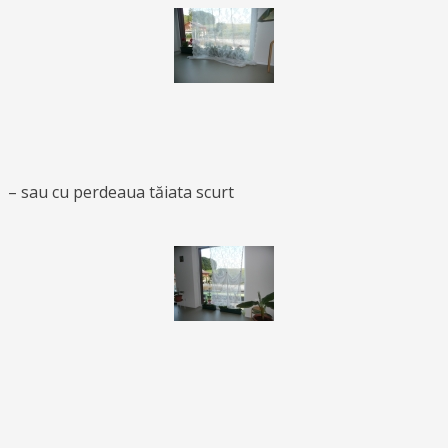
– sau cu perdeaua tăiata scurt