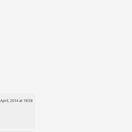
 April, 2014 at 18:58