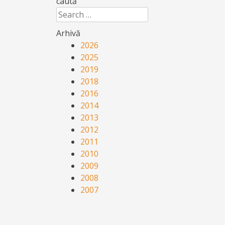
caută
Search
Arhivă
2026
2025
2019
2018
2016
2014
2013
2012
2011
2010
2009
2008
2007