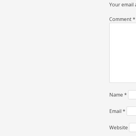
Your email 
Comment
*
Name
*
Email
*
Website