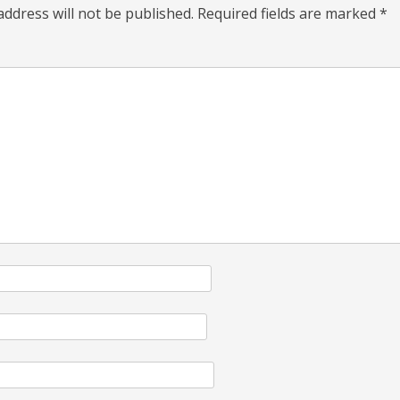
address will not be published.
Required fields are marked
*