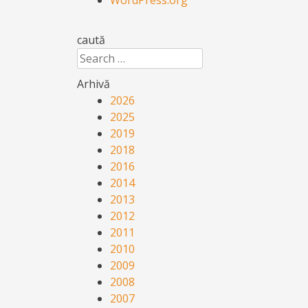
caută
Search
Arhivă
2026
2025
2019
2018
2016
2014
2013
2012
2011
2010
2009
2008
2007