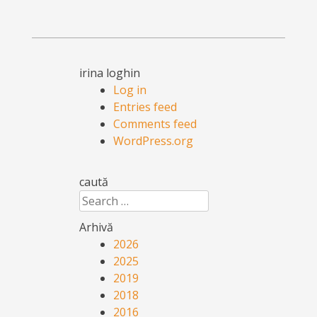
irina loghin
Log in
Entries feed
Comments feed
WordPress.org
caută
Search
Arhivă
2026
2025
2019
2018
2016