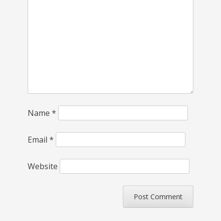
Name
*
Email
*
Website