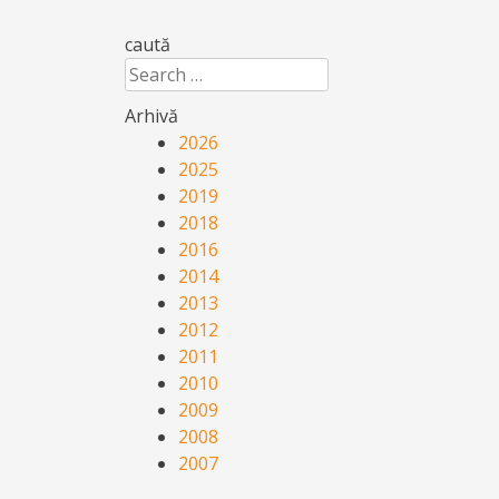
caută
Search
Arhivă
2026
2025
2019
2018
2016
2014
2013
2012
2011
2010
2009
2008
2007