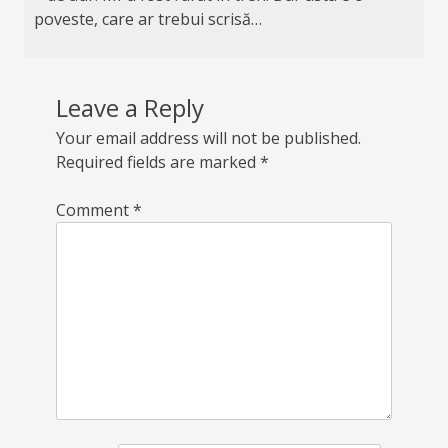
poveste, care ar trebui scrisă…
Leave a Reply
Your email address will not be published.
Required fields are marked
*
Comment
*