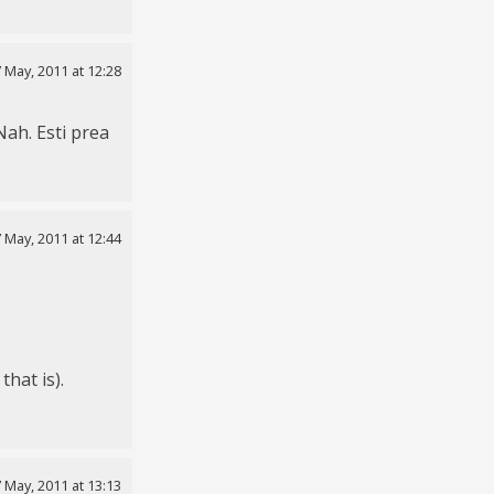
 May, 2011 at 12:28
 Nah. Esti prea
 May, 2011 at 12:44
hat is).
 May, 2011 at 13:13