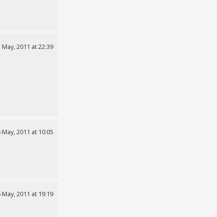
 May, 2011 at 22:39
 May, 2011 at 10:05
 May, 2011 at 19:19