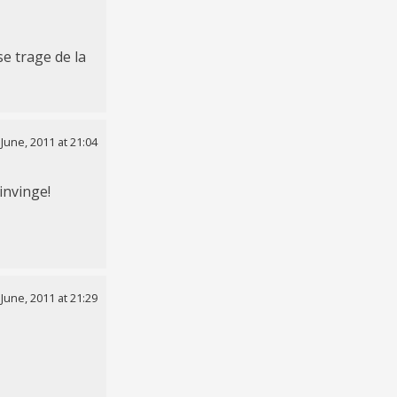
 se trage de la
 June, 2011 at 21:04
 invinge!
 June, 2011 at 21:29