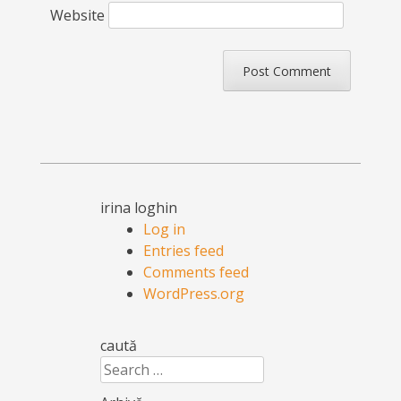
Website
irina loghin
Log in
Entries feed
Comments feed
WordPress.org
caută
Search