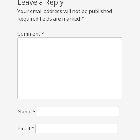
Leave a Reply
Your email address will not be published.
Required fields are marked
*
Comment
*
Name
*
Email
*