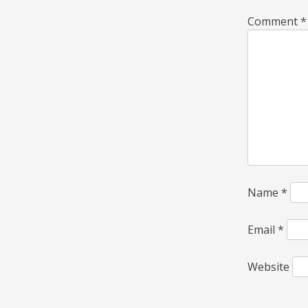
Comment
*
Name
*
Email
*
Website