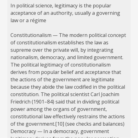
In political science, legitimacy is the popular
acceptance of an authority, usually a governing
law or a régime
Constitutionalism — The modern political concept
of constitutionalism establishes the law as
supreme over the private will, by integrating
nationalism, democracy, and limited government.
The political legitimacy of constitutionalism
derives from popular belief and acceptance that
the actions of the government are legitimate
because they abide the law codified in the political
constitution. The political scientist Carl Joachim
Friedrich (1901–84) said that in dividing political
power among the organs of government,
constitutional law effectively restrains the actions
of the government.[10] (see checks and balances)
Democracy — In a democracy, government