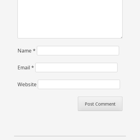
Name
*
Email
*
Website