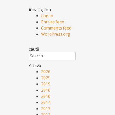
irina loghin
Log in
Entries feed
Comments feed
WordPress.org
caută
Search
Arhivă
2026
2025
2019
2018
2016
2014
2013
2012