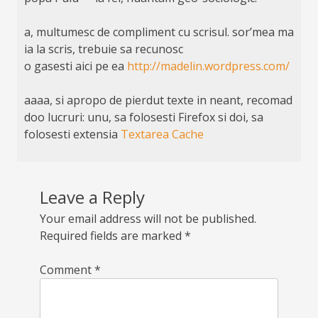
a, multumesc de compliment cu scrisul. sor’mea ma
ia la scris, trebuie sa recunosc
o gasesti aici pe ea
http://madelin.wordpress.com/
aaaa, si apropo de pierdut texte in neant, recomad
doo lucruri: unu, sa folosesti Firefox si doi, sa
folosesti extensia
Textarea Cache
Leave a Reply
Your email address will not be published.
Required fields are marked
*
Comment
*