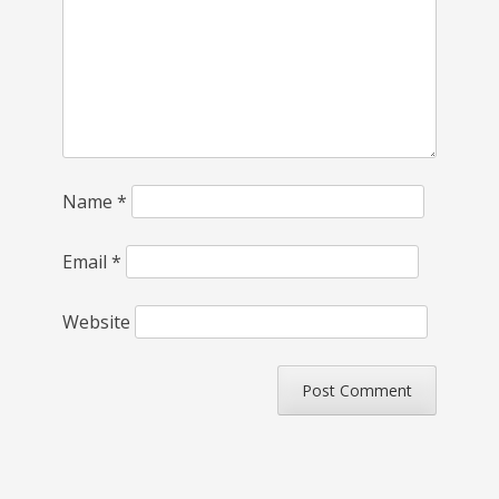
Name
*
Email
*
Website