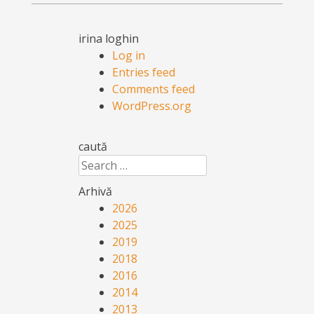
irina loghin
Log in
Entries feed
Comments feed
WordPress.org
caută
Search
Arhivă
2026
2025
2019
2018
2016
2014
2013