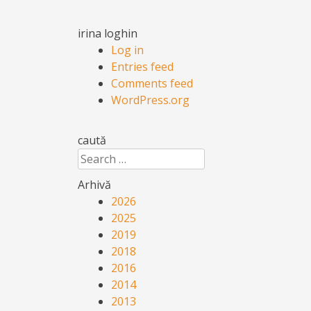
irina loghin
Log in
Entries feed
Comments feed
WordPress.org
caută
Search
Arhivă
2026
2025
2019
2018
2016
2014
2013