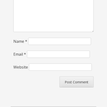
Name
*
Email
*
Website