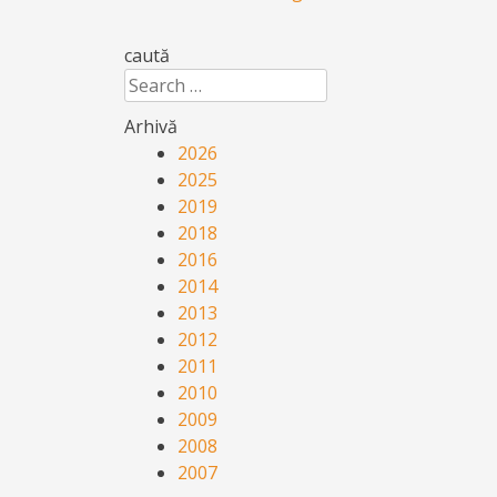
caută
Search
Arhivă
2026
2025
2019
2018
2016
2014
2013
2012
2011
2010
2009
2008
2007