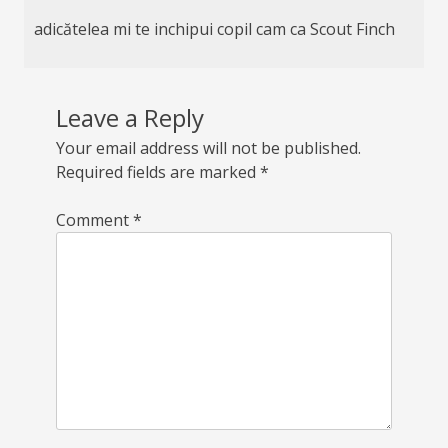
adicătelea mi te inchipui copil cam ca Scout Finch
Leave a Reply
Your email address will not be published.
Required fields are marked
*
Comment
*