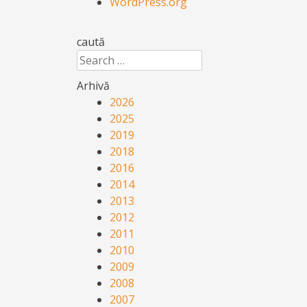
WordPress.org
caută
Search
Arhivă
2026
2025
2019
2018
2016
2014
2013
2012
2011
2010
2009
2008
2007