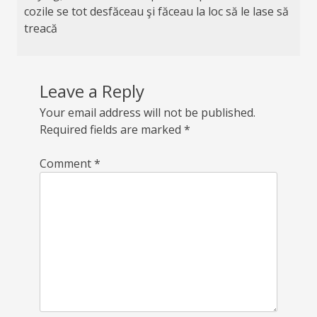
cozile se tot desfăceau şi făceau la loc să le lase să
treacă
Leave a Reply
Your email address will not be published.
Required fields are marked
*
Comment
*