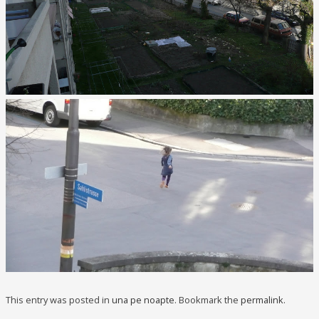
This entry was posted in
una pe noapte
. Bookmark the
permalink
.