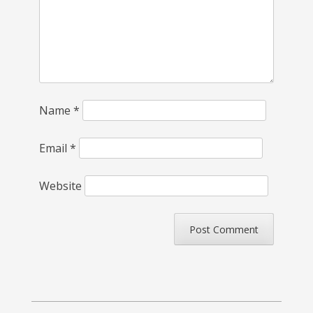
Name
*
Email
*
Website