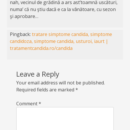
nah, vecinul de grădină a ars ast’toamnă uscături,
numa’ că nu ştiu dacă e ca la vânătoare, cu sezon
şi aprobare…
Pingback:
tratare simptome candida, simptome
candidoza, simptome candida, usturoi, iaurt |
tratamentcandida.ro/candida
Leave a Reply
Your email address will not be published.
Required fields are marked
*
Comment
*