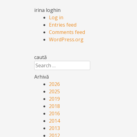
irina loghin
Log in
Entries feed
Comments feed
WordPress.org
caută
Search
Arhivă
2026
2025
2019
2018
2016
2014
2013
2012