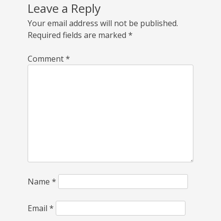
Leave a Reply
Your email address will not be published.
Required fields are marked
*
Comment
*
Name
*
Email
*