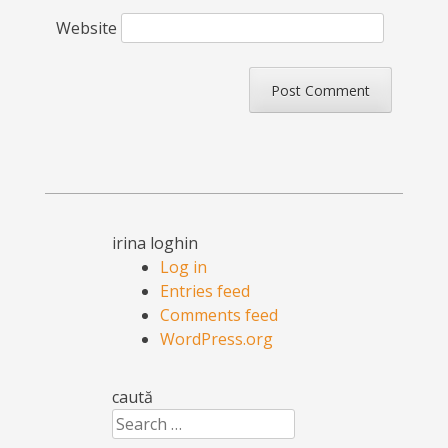
Website
irina loghin
Log in
Entries feed
Comments feed
WordPress.org
caută
Search