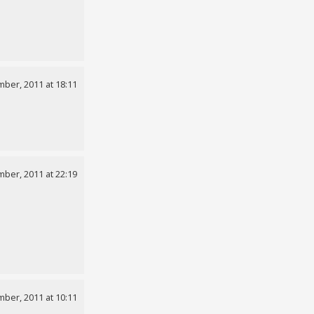
ber, 2011 at 18:11
ber, 2011 at 22:19
ber, 2011 at 10:11