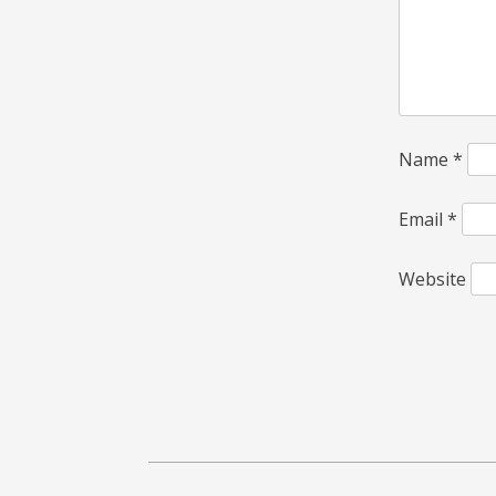
Name
*
Email
*
Website