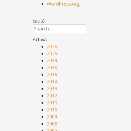
WordPress.org
caută
Search
Arhivă
2026
2025
2019
2018
2016
2014
2013
2012
2011
2010
2009
2008
2007