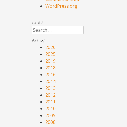
WordPress.org
caută
Search
Arhivă
2026
2025
2019
2018
2016
2014
2013
2012
2011
2010
2009
2008