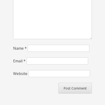
Name
*
Email
*
Website