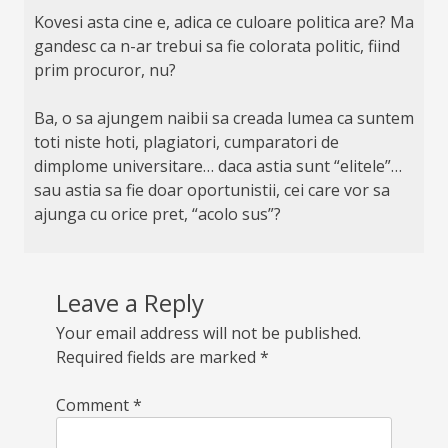
Kovesi asta cine e, adica ce culoare politica are? Ma
gandesc ca n-ar trebui sa fie colorata politic, fiind
prim procuror, nu?
Ba, o sa ajungem naibii sa creada lumea ca suntem
toti niste hoti, plagiatori, cumparatori de
dimplome universitare… daca astia sunt “elitele”…
sau astia sa fie doar oportunistii, cei care vor sa
ajunga cu orice pret, “acolo sus”?
Leave a Reply
Your email address will not be published.
Required fields are marked
*
Comment
*