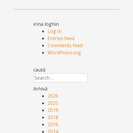
irina loghin
Log in
Entries feed
Comments feed
WordPress.org
caută
Search
Arhivă
2026
2025
2019
2018
2016
2014