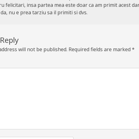
u felicitari, insa partea mea este doar ca am primit acest da
a, nu e prea tarziu sa il primiti si dvs.
 Reply
address will not be published.
Required fields are marked
*