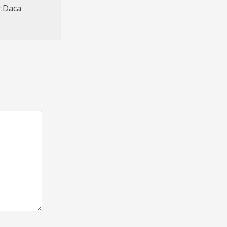
r.Daca