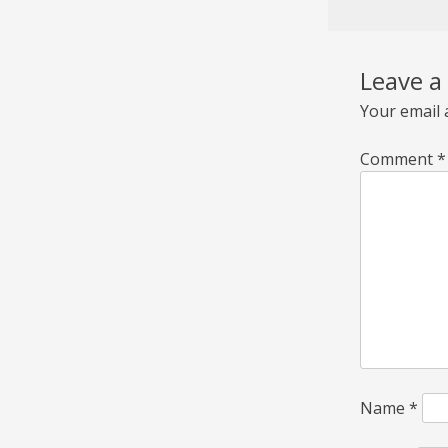
Leave a
Your email 
Comment
*
Name
*