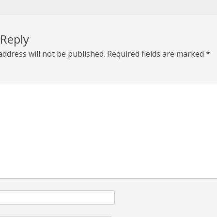
 Reply
address will not be published.
Required fields are marked
*