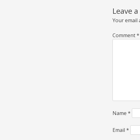
Leave a
Your email 
Comment
*
Name
*
Email
*