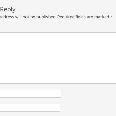
 Reply
address will not be published.
Required fields are marked
*