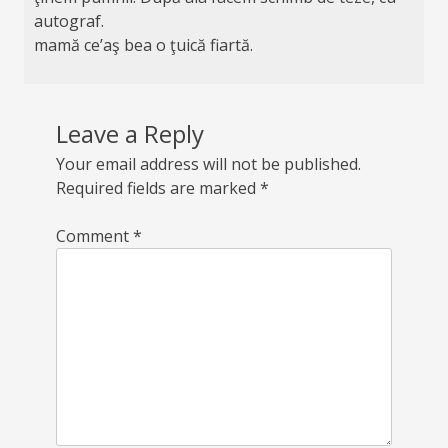
autograf.
mamă ce’aş bea o ţuică fiartă.
Leave a Reply
Your email address will not be published.
Required fields are marked
*
Comment
*