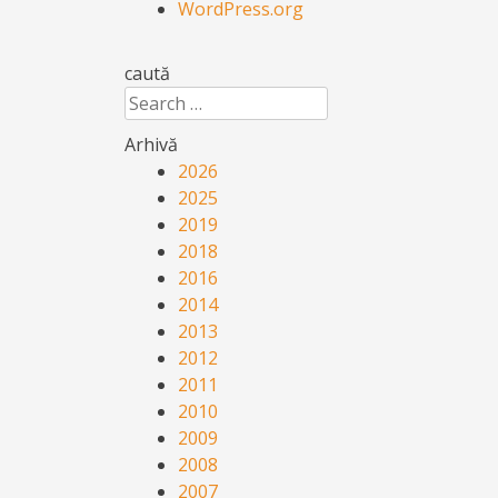
WordPress.org
caută
Search
Arhivă
2026
2025
2019
2018
2016
2014
2013
2012
2011
2010
2009
2008
2007