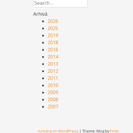
Search
Arhivă
2026
2025
2019
2018
2016
2014
2013
2012
2011
2010
2009
2008
2007
running on WordPress
|
Theme: Mog by
hndr
.