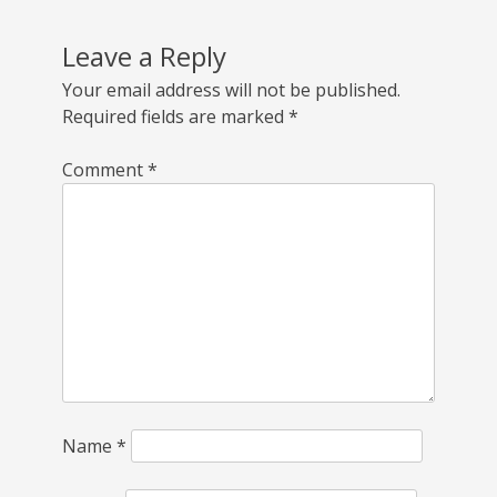
Leave a Reply
Your email address will not be published.
Required fields are marked
*
Comment
*
Name
*