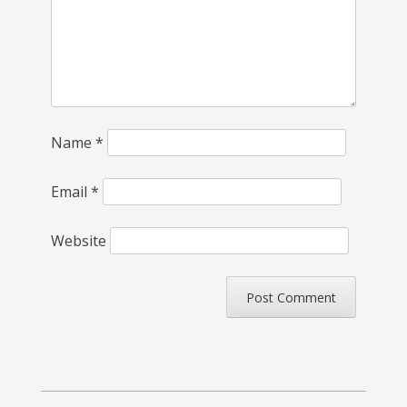
Name
*
Email
*
Website