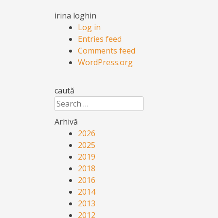
irina loghin
Log in
Entries feed
Comments feed
WordPress.org
caută
Search
Arhivă
2026
2025
2019
2018
2016
2014
2013
2012