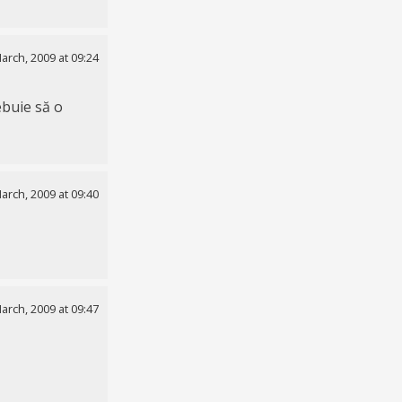
arch, 2009 at 09:24
ebuie să o
arch, 2009 at 09:40
arch, 2009 at 09:47