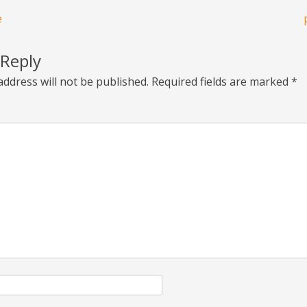
e
 Reply
address will not be published.
Required fields are marked
*