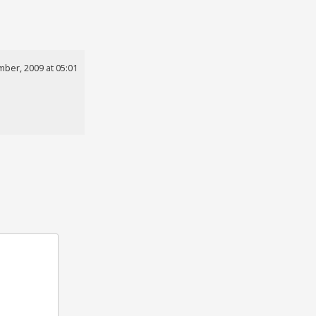
ber, 2009 at 05:01