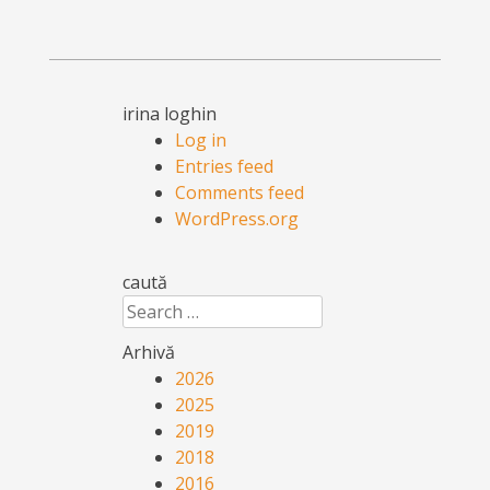
irina loghin
Log in
Entries feed
Comments feed
WordPress.org
caută
Search
Arhivă
2026
2025
2019
2018
2016