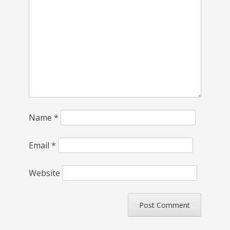
Name
*
Email
*
Website