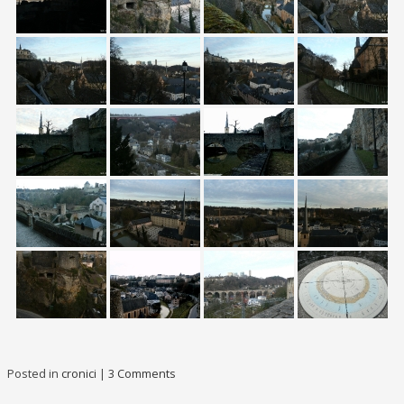
Posted in
cronici
|
3 Comments