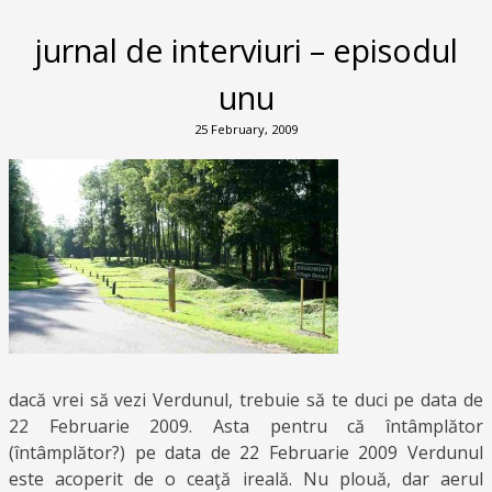
jurnal de interviuri – episodul
unu
25 February, 2009
dacă vrei să vezi Verdunul, trebuie să te duci pe data de
22 Februarie 2009. Asta pentru că întâmplător
(întâmplător?) pe data de 22 Februarie 2009 Verdunul
este acoperit de o ceaţă ireală. Nu plouă, dar aerul