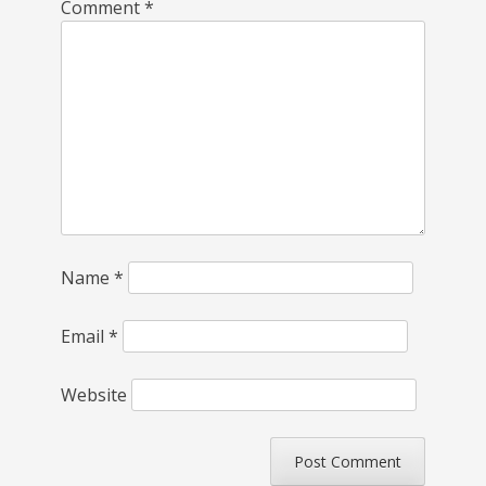
Comment
*
Name
*
Email
*
Website