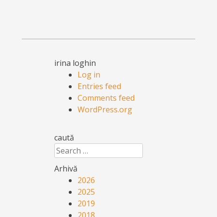
irina loghin
Log in
Entries feed
Comments feed
WordPress.org
caută
Search
Arhivă
2026
2025
2019
2018