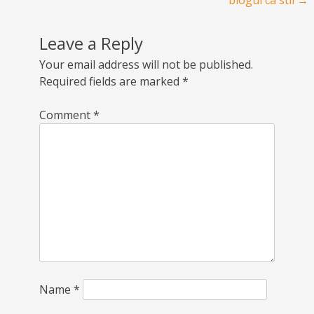
Post navigation
blogul ca stil
→
Leave a Reply
Your email address will not be published.
Required fields are marked
*
Comment
*
Name
*