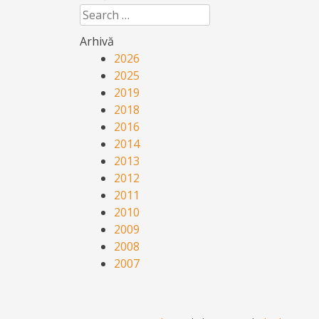
Search
Arhivă
2026
2025
2019
2018
2016
2014
2013
2012
2011
2010
2009
2008
2007