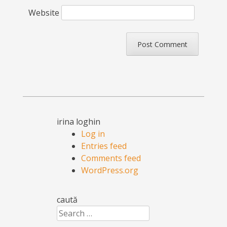
Website
irina loghin
Log in
Entries feed
Comments feed
WordPress.org
caută
Search