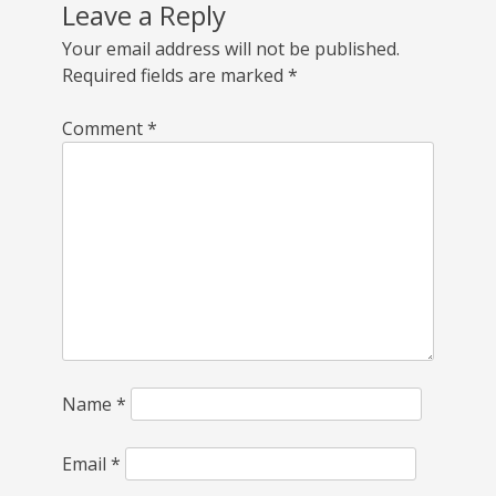
Leave a Reply
Your email address will not be published.
Required fields are marked
*
Comment
*
Name
*
Email
*