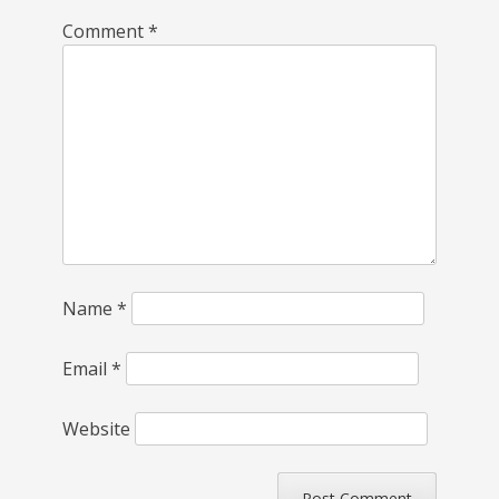
Comment
*
Name
*
Email
*
Website