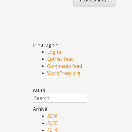
irina loghin
Log in
Entries feed
Comments feed
WordPress.org
caută
Search
Arhivă
2026
2025
2019