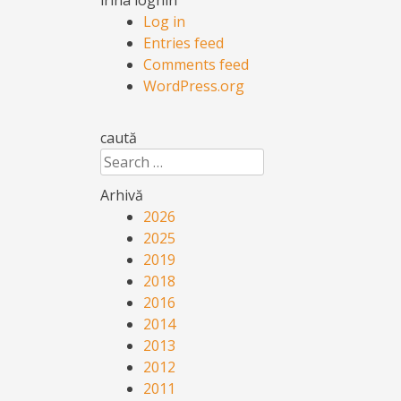
Log in
Entries feed
Comments feed
WordPress.org
caută
Search
Arhivă
2026
2025
2019
2018
2016
2014
2013
2012
2011