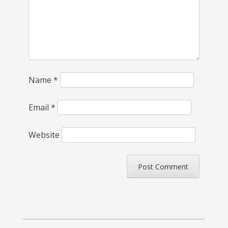
Name
*
Email
*
Website