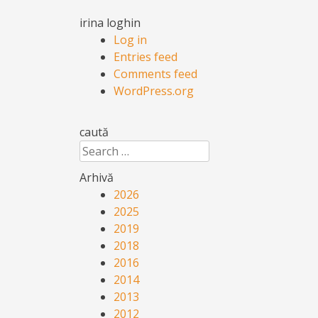
irina loghin
Log in
Entries feed
Comments feed
WordPress.org
caută
Search
Arhivă
2026
2025
2019
2018
2016
2014
2013
2012