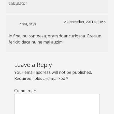
calculator
23 December, 2011 at 04:58
Cora_
says:
in fine, nu conteaza, eram doar curioasa. Craciun
fericit, daca nu ne mai auzim!
Leave a Reply
Your email address will not be published.
Required fields are marked
*
Comment
*