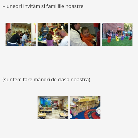
– uneori invităm si familiile noastre
(suntem tare mândri de clasa noastra)