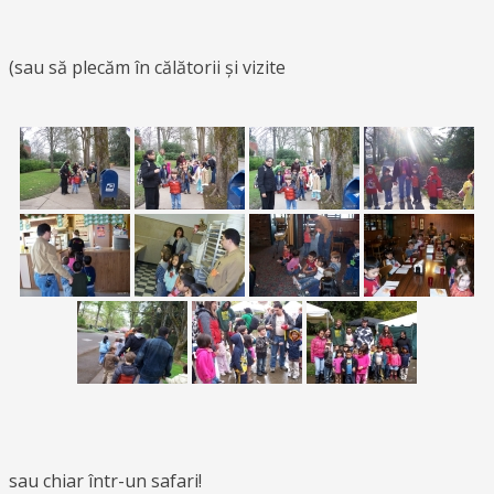
(sau să plecăm în călătorii și vizite
sau chiar într-un safari!