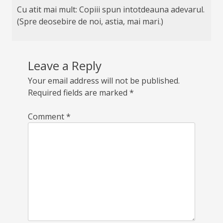
Cu atit mai mult: Copiii spun intotdeauna adevarul.
(Spre deosebire de noi, astia, mai mari.)
Leave a Reply
Your email address will not be published.
Required fields are marked
*
Comment
*