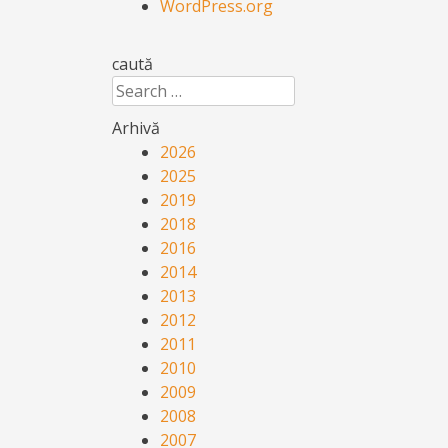
WordPress.org
caută
Search
Arhivă
2026
2025
2019
2018
2016
2014
2013
2012
2011
2010
2009
2008
2007