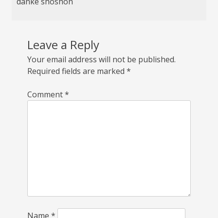
danke shoshon
Leave a Reply
Your email address will not be published.
Required fields are marked
*
Comment
*
Name
*