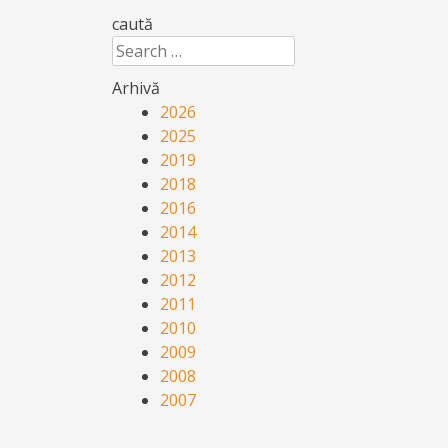
caută
Search
Arhivă
2026
2025
2019
2018
2016
2014
2013
2012
2011
2010
2009
2008
2007