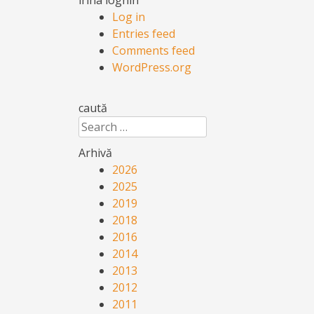
Log in
Entries feed
Comments feed
WordPress.org
caută
Search
Arhivă
2026
2025
2019
2018
2016
2014
2013
2012
2011