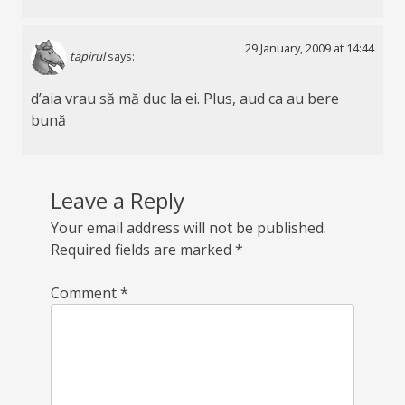
29 January, 2009 at 14:44
tapirul
says:
d’aia vrau să mă duc la ei. Plus, aud ca au bere
bună
Leave a Reply
Your email address will not be published.
Required fields are marked
*
Comment
*