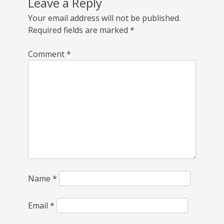
Leave a Reply
Your email address will not be published.
Required fields are marked
*
Comment
*
Name
*
Email
*