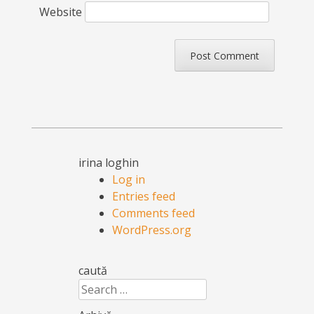
Website
irina loghin
Log in
Entries feed
Comments feed
WordPress.org
caută
Search