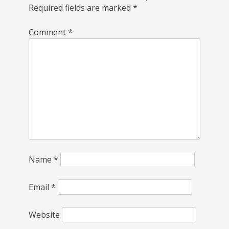
Required fields are marked
*
Comment
*
Name
*
Email
*
Website